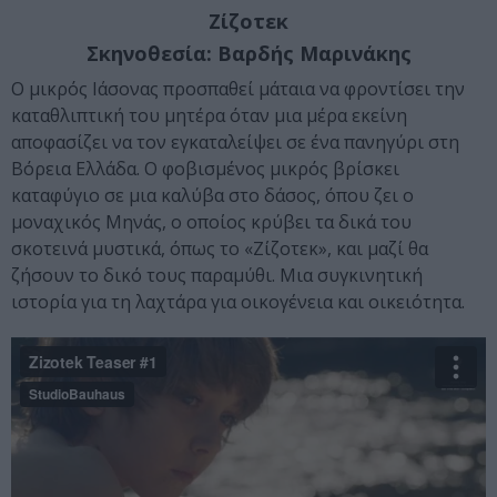
Ζίζοτεκ
Σκηνοθεσία: Βαρδής Μαρινάκης
Ο μικρός Ιάσονας προσπαθεί μάταια να φροντίσει την
καταθλιπτική του μητέρα όταν μια μέρα εκείνη
αποφασίζει να τον εγκαταλείψει σε ένα πανηγύρι στη
Βόρεια Ελλάδα. Ο φοβισμένος μικρός βρίσκει
καταφύγιο σε μια καλύβα στο δάσος, όπου ζει ο
μοναχικός Μηνάς, ο οποίος κρύβει τα δικά του
σκοτεινά μυστικά, όπως το «Ζίζοτεκ», και μαζί θα
ζήσουν το δικό τους παραμύθι. Μια συγκινητική
ιστορία για τη λαχτάρα για οικογένεια και οικειότητα.