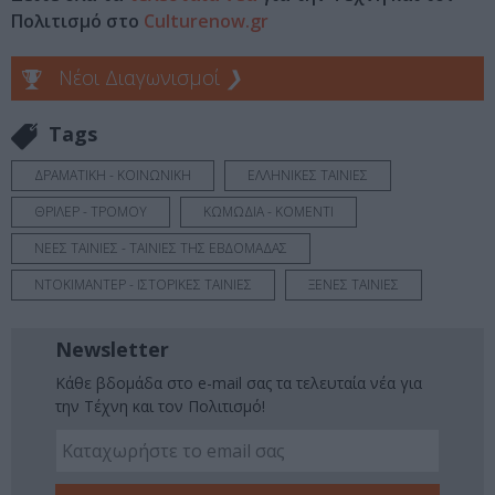
Πολιτισμό στο
Culturenow.gr
Νέοι Διαγωνισμοί
❯
Tags
ΔΡΑΜΑΤΙΚΗ - ΚΟΙΝΩΝΙΚΗ
ΕΛΛΗΝΙΚΕΣ ΤΑΙΝΙΕΣ
ΘΡΙΛΕΡ - ΤΡΟΜΟΥ
ΚΩΜΩΔΙΑ - ΚΟΜΕΝΤΙ
ΝΕΕΣ ΤΑΙΝΙΕΣ - ΤΑΙΝΙΕΣ ΤΗΣ ΕΒΔΟΜΑΔΑΣ
ΝΤΟΚΙΜΑΝΤΕΡ - ΙΣΤΟΡΙΚΕΣ ΤΑΙΝΙΕΣ
ΞΕΝΕΣ ΤΑΙΝΙΕΣ
Newsletter
Κάθε βδομάδα στο e-mail σας τα τελευταία νέα για
την Τέχνη και τον Πολιτισμό!