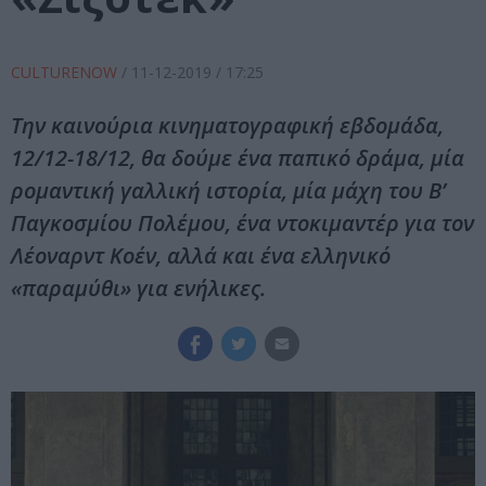
CULTURENOW
/
11-12-2019
/ 17:25
Την καινούρια κινηματογραφική εβδομάδα,
12/12-18/12, θα δούμε ένα παπικό δράμα, μία
ρομαντική γαλλική ιστορία, μία μάχη του Β’
Παγκοσμίου Πολέμου, ένα ντοκιμαντέρ για τον
Λέοναρντ Κοέν, αλλά και ένα ελληνικό
«παραμύθι» για ενήλικες.