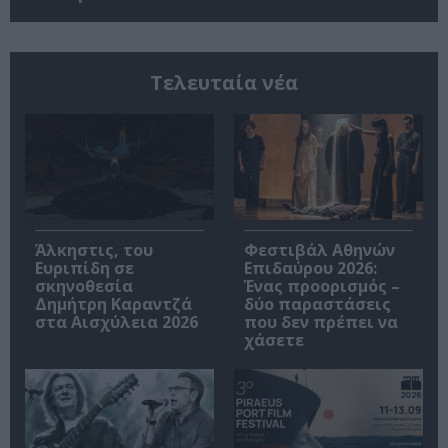
Τελευταία νέα
Άλκηστις, του
Φεστιβάλ Αθηνών
Ευριπίδη σε
Επιδαύρου 2026:
σκηνοθεσία
Ένας προορισμός –
Δημήτρη Καραντζά
δύο παραστάσεις
στα Αισχύλεια 2026
που δεν πρέπει να
χάσετε