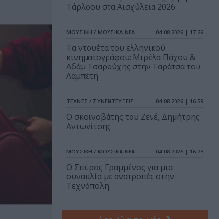
Τάρλοου στα Αισχύλεια 2026
ΜΟΥΣΙΚΗ / ΜΟΥΣΙΚΑ ΝΕΑ
04.08.2026 | 17.26
Τα ντουέτα του ελληνικού
κινηματογράφου: Μιρέλα Πάχου &
Αδάμ Τσαρούχης στην Ταράτσα του
Λαμπέτη
ΤΕΧΝΕΣ / ΣΥΝΕΝΤΕΥΞΕΙΣ
04.08.2026 | 16.59
Ο σκοινοβάτης του Ζενέ, Δημήτρης
Αντωνίτσης
ΜΟΥΣΙΚΗ / ΜΟΥΣΙΚΑ ΝΕΑ
04.08.2026 | 16.23
Ο Σπύρος Γραμμένος για μια
συναυλία με ανατροπές στην
Τεχνόπολη