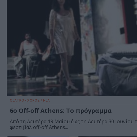
ΘΕΑΤΡΟ - ΧΟΡΟΣ / ΝΕΑ
6o Off-off Athens: Το πρόγραμμα
Από τη Δευτέρα 19 Μαΐου έως τη Δευτέρα 30 Ιουνίου 
φεστιβάλ off-off Athens...