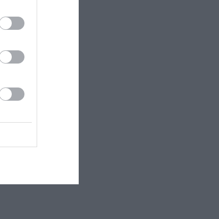
Ιουνίου στο