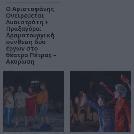
Ο Αριστοφάνης
Ονειρεύεται
Λυσιστράτη +
Πραξαγόρα:
Δραματουργική
σύνθεση δύο
έργων στο
θέατρο Πέτρας –
Ακύρωση