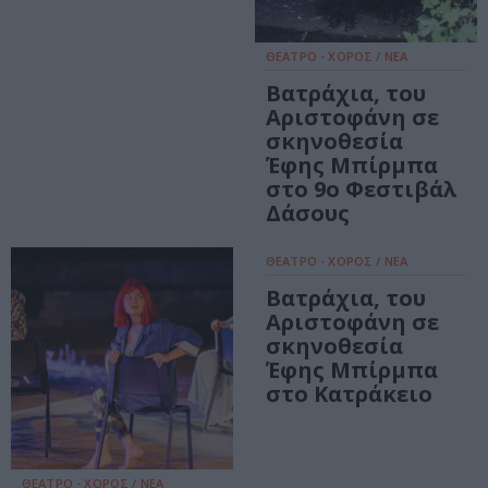
ΘΕΑΤΡΟ - ΧΟΡΟΣ / ΝΕΑ
Βατράχια, του
Αριστοφάνη σε
σκηνοθεσία
Έφης Μπίρμπα
στο 9ο Φεστιβάλ
Δάσους
ΘΕΑΤΡΟ - ΧΟΡΟΣ / ΝΕΑ
Βατράχια, του
Αριστοφάνη σε
σκηνοθεσία
Έφης Μπίρμπα
στο Κατράκειο
ΘΕΑΤΡΟ - ΧΟΡΟΣ / ΝΕΑ