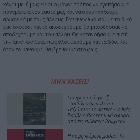
κάνουμε. Όμως είναι ο μόνος τρόπος να αγαπήσουμε
πραγματικά τον εαυτό μας και να συνυπάρξουμε
αρμονικά με τους άλλους. Εάν αναγνωρίσουμε το δικό
μας σκοτάδι και το αποδεχτούμε, θα μπορέσουμε να
αποδεχτούμε και του άλλου. Θα κατανοήσουμε αυτή
την απλή αλήθεια, πως όλοι φέρουμε και τα δύο. Και
όταν το κάνουμε, θα βρεθούμε στο φως.
ΜΗΝ ΧΑΣΕΙΣ!
Γιανγκ Σιουάνγκ-τζι –
«Ταϊβάν: Ημερολόγιο
Ταξιδιού»: Το φετινό Διεθνές
Βραβείο Booker κυκλοφορεί
από τις εκδόσεις Βακχικόν
Η νύφη φόρεσε μαύρα: Το