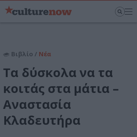
Βιβλίο /
Νέα
Τα δύσκολα να τα
κοιτάς στα μάτια –
Αναστασία
Κλαδευτήρα