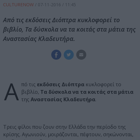
CULTURENOW
/
07-11-2016
/ 11:45
Από τις εκδόσεις Διόπτρα κυκλοφορεί το
βιβλίο, Τα δύσκολα να τα κοιτάς στα μάτια της
Αναστασίας Κλαδευτήρα.
Α
πό τις
εκδόσεις Διόπτρα
κυκλοφορεί το
βιβλίο,
Τα δύσκολα να τα κοιτάς στα μάτια
της
Αναστασίας Κλαδευτήρα
.
Τρεις φίλοι που ζουν στην Ελλάδα την περίοδο της
κρίσης. Αγωνιούν, μοιράζονται, πέφτουν, σηκώνονται,