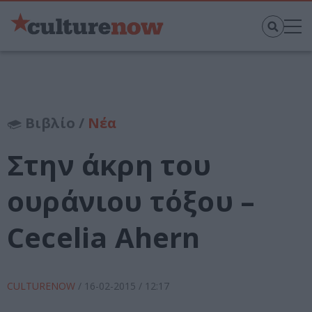
Βιβλίο /
Νέα
Στην άκρη του
ουράνιου τόξου –
Cecelia Ahern
CULTURENOW
/
16-02-2015
/ 12:17