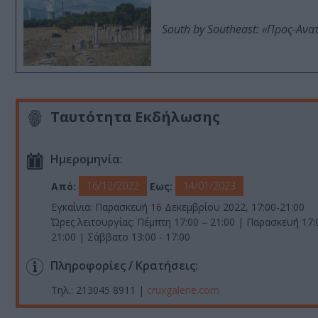
South by Southeast: «Προς-Ανα
Ταυτότητα Εκδήλωσης
Ημερομηνία:
16/12/2022
14/01/2023
Από:
Εως:
Εγκαίνια: Παρασκευή 16 Δεκεμβρίου 2022, 17:00-21:00
Ώρες λειτουργίας: Πέμπτη 17:00 – 21:00 | Παρασκευή 17:
21:00 | Σάββατο 13:00 - 17:00
Πληροφορίες / Κρατήσεις:
Τηλ.: 213045 8911 |
cruxgalerie.com