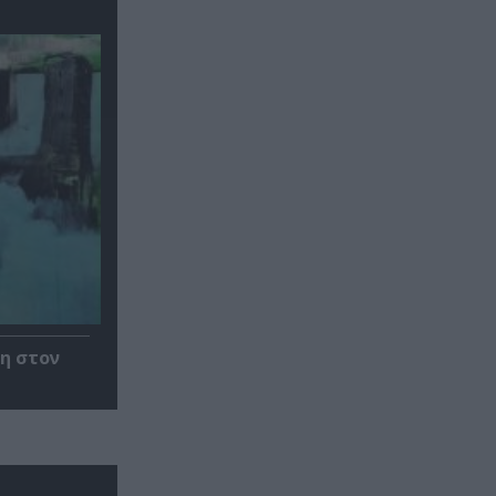
η στον