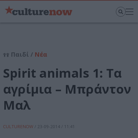
Παιδί /
Νέα
Spirit animals 1: Τα
αγρίμια – Μπράντον
Μαλ
CULTURENOW
/
23-09-2014
/ 11:41