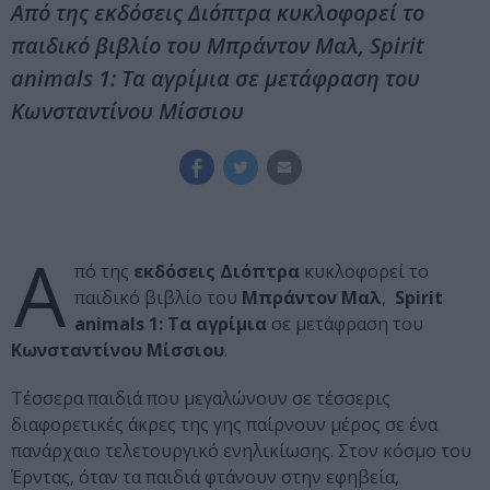
Από της εκδόσεις Διόπτρα κυκλοφορεί το
παιδικό βιβλίο του Μπράντον Μαλ, Spirit
animals 1: Τα αγρίμια σε μετάφραση του
Κωνσταντίνου Μίσσιου
Α
πό της
εκδόσεις Διόπτρα
κυκλοφορεί το
παιδικό βιβλίο του
Μπράντον Μαλ
,
Spirit
animals 1: Τα αγρίμια
σε μετάφραση του
Κωνσταντίνου Μίσσιου
.
Τέσσερα παιδιά που μεγαλώνουν σε τέσσερις
διαφορετικές άκρες της γης παίρνουν μέρος σε ένα
πανάρχαιο τελετουργικό ενηλικίωσης. Στον κόσμο του
Έρντας, όταν τα παιδιά φτάνουν στην εφηβεία,