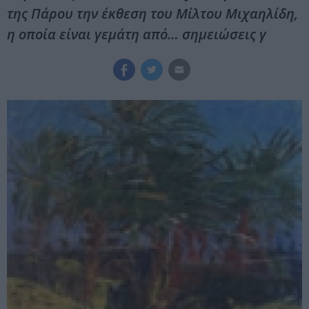
της Πάρου την έκθεση του Μίλτου Μιχαηλίδη,
η οποία είναι γεμάτη από… σημειώσεις γ