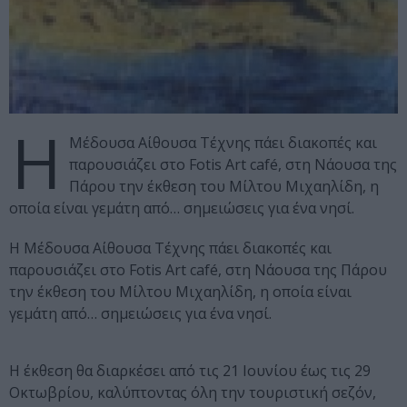
Η
Μέδουσα Αίθουσα Τέχνης πάει διακοπές και
παρουσιάζει στο Fotis Art café, στη Νάουσα της
Πάρου την έκθεση του Μίλτου Μιχαηλίδη, η
οποία είναι γεμάτη από… σημειώσεις για ένα νησί.
Η Μέδουσα Αίθουσα Τέχνης πάει διακοπές και
παρουσιάζει στο Fotis Art café, στη Νάουσα της Πάρου
την έκθεση του Μίλτου Μιχαηλίδη, η οποία είναι
γεμάτη από… σημειώσεις για ένα νησί.
Η έκθεση θα διαρκέσει από τις 21 Ιουνίου έως τις 29
Οκτωβρίου, καλύπτοντας όλη την τουριστική σεζόν,