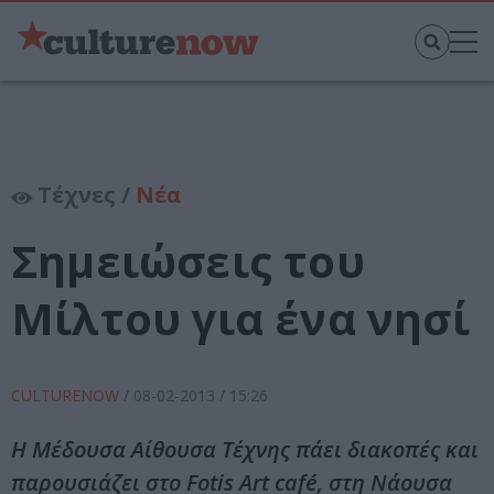
Τέχνες /
Νέα
Σημειώσεις του
Μίλτου για ένα νησί
CULTURENOW
/
08-02-2013
/ 15:26
Η Μέδουσα Αίθουσα Τέχνης πάει διακοπές και
παρουσιάζει στο Fotis Art café, στη Νάουσα