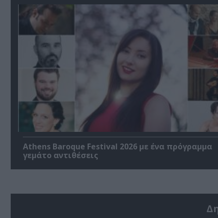
Athens Baroque Festival 2026 με ένα πρόγραμμα
γεμάτο αντιθέσεις
Δ