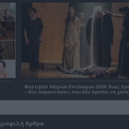
Φεστιβάλ Αθηνών Επιδαύρου 2026: Ένας πρ
– δύο παραστάσεις που δεν πρέπει να χάσε
ημοφιλή Άρθρα