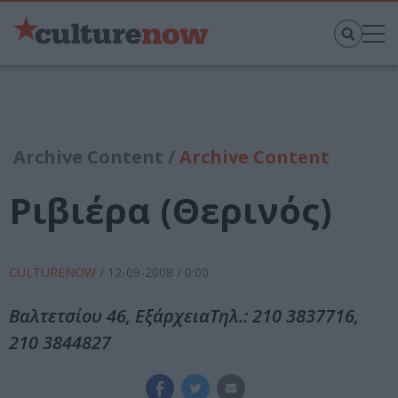
Archive Content /
Archive Content
Ριβιέρα (Θερινός)
CULTURENOW
/
12-09-2008
/ 0:00
Βαλτετσίου 46, ΕξάρχειαΤηλ.: 210 3837716,
210 3844827