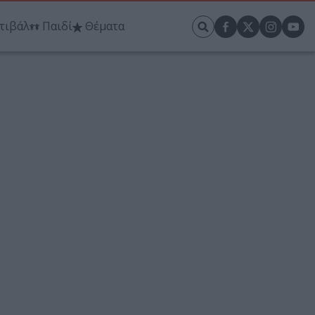
τιβάλ
Παιδί
Θέματα