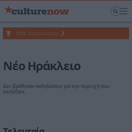
Νέοι Διαγωνισμοί
❯
Νέο Ηράκλειο
Δεν βρέθηκαν εκδηλώσεις για την περιοχή που
επιλέξατε.
Τελευταία