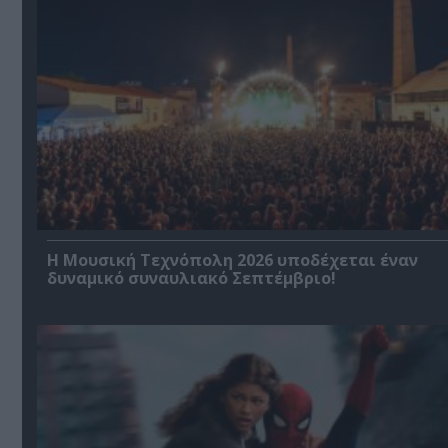
Η Μουσική Τεχνόπολη 2026 υποδέχεται έναν
δυναμικό συναυλιακό Σεπτέμβριο!