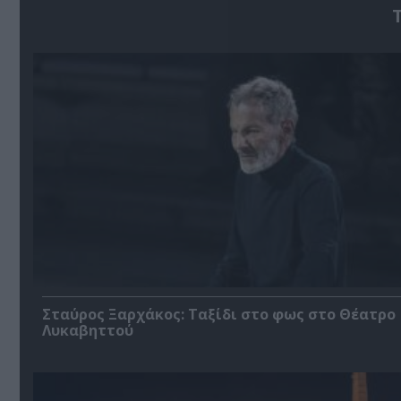
Σταύρος Ξαρχάκος: Ταξίδι στο φως στο Θέατρο
Λυκαβηττού