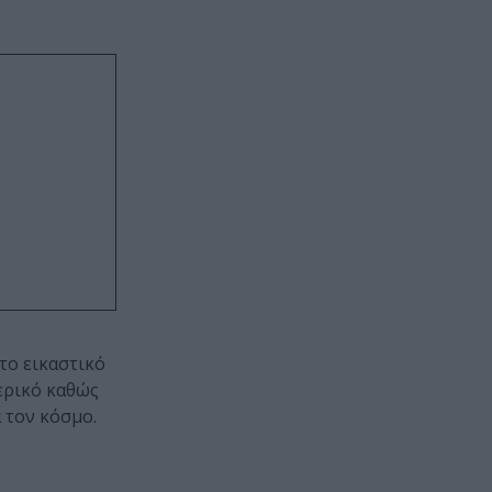
το εικαστικό
τερικό καθώς
 τον κόσμο.