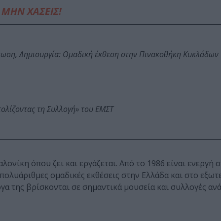
ΜΗΝ ΧΑΣΕΙΣ!
τωση, Δημιουργία: Ομαδική έκθεση στην Πινακοθήκη Κυκλάδων
τολίζοντας τη Συλλογή» του ΕΜΣΤ
νίκη όπου ζει και εργάζεται. Από το 1986 είναι ενεργή σ
ε πολυάριθμες ομαδικές εκθέσεις στην Ελλάδα και στο εξω
ργα της βρίσκονται σε σημαντικά μουσεία και συλλογές ανά