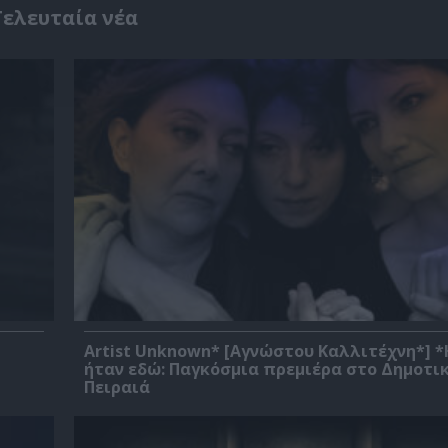
Τελευταία νέα
Artist Unknown* [Αγνώστου Καλλιτέχνη*] 
ήταν εδώ: Παγκόσμια πρεμιέρα στο Δημοτι
Πειραιά