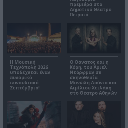
πρεμιέρα στο
Δημοτικό Θέατρο
Πειραιά
Η Μουσική
Ο Θάνατος και η
Τεχνόπολη 2026
Κόρη, του Άριελ
υποδέχεται έναν
Ντόρφμαν σε
δυναμικό
σκηνοθεσία
συναυλιακό
Μανώλη Δούνια και
Σεπτέμβριο!
Αιμίλιου Χειλάκη
στο Θέατρο Αθηνών