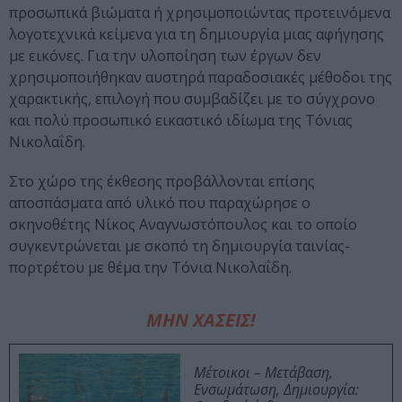
προσωπικά βιώματα ή χρησιμοποιώντας προτεινόμενα
λογοτεχνικά κείμενα για τη δημιουργία μιας αφήγησης
με εικόνες. Για την υλοποίηση των έργων δεν
χρησιμοποιήθηκαν αυστηρά παραδοσιακές μέθοδοι της
χαρακτικής, επιλογή που συμβαδίζει με το σύγχρονο
και πολύ προσωπικό εικαστικό ιδίωμα της Τόνιας
Νικολαΐδη.
Στο χώρο της έκθεσης προβάλλονται επίσης
αποσπάσματα από υλικό που παραχώρησε ο
σκηνοθέτης Νίκος Αναγνωστόπουλος και το οποίο
συγκεντρώνεται με σκοπό τη δημιουργία ταινίας-
πορτρέτου με θέμα την Τόνια Νικολαΐδη.
ΜΗΝ ΧΑΣΕΙΣ!
Μέτοικοι – Μετάβαση,
Ενσωμάτωση, Δημιουργία: