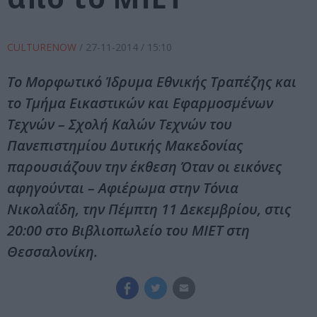
CULTURENOW
/
27-11-2014
/ 15:10
Το Μορφωτικό Ίδρυμα Εθνικής Τραπέζης και
το Τμήμα Εικαστικών και Εφαρμοσμένων
Τεχνών – Σχολή Καλών Τεχνών του
Πανεπιστημίου Δυτικής Μακεδονίας
παρουσιάζουν την έκθεση Όταν οι εικόνες
αφηγούνται – Αφιέρωμα στην Τόνια
Νικολαΐδη, την Πέμπτη 11 Δεκεμβρίου, στις
20:00 στο Βιβλιοπωλείο του ΜΙΕΤ στη
Θεσσαλονίκη.