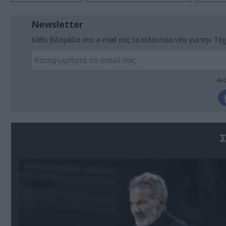
Newsletter
Κάθε βδομάδα στο e-mail σας τα τελευταία νέα για την Τέχ
Ακο
Σ