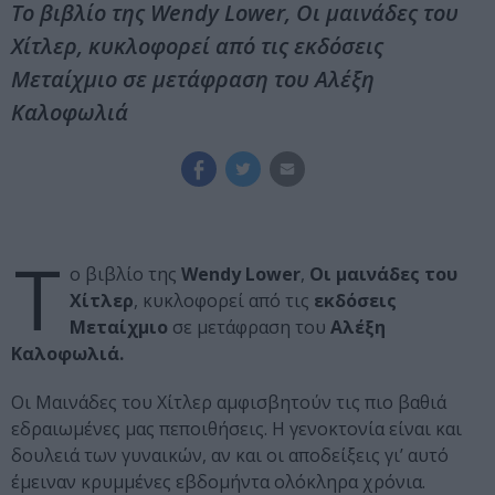
Το βιβλίο της Wendy Lower, Οι μαινάδες του
Χίτλερ, κυκλοφορεί από τις εκδόσεις
Μεταίχμιο σε μετάφραση του Αλέξη
Καλοφωλιά
Τ
ο βιβλίο της
Wendy Lower
,
Οι μαινάδες του
Χίτλερ
, κυκλοφορεί από τις
εκδόσεις
Μεταίχμιο
σε μετάφραση του
Αλέξη
Καλοφωλιά.
Οι Μαινάδες του Χίτλερ αμφισβητούν τις πιο βαθιά
εδραιωμένες μας πεποιθήσεις. Η γενοκτονία είναι και
δουλειά των γυναικών, αν και οι αποδείξεις γι’ αυτό
έμειναν κρυμμένες εβδομήντα ολόκληρα χρόνια.