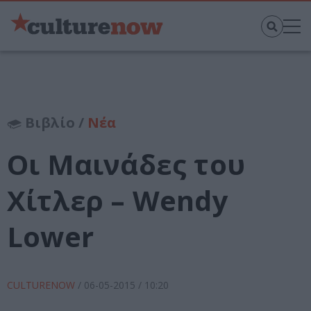
Βιβλίο /
Νέα
Οι Μαινάδες του
Χίτλερ – Wendy
Lower
CULTURENOW
/
06-05-2015
/ 10:20