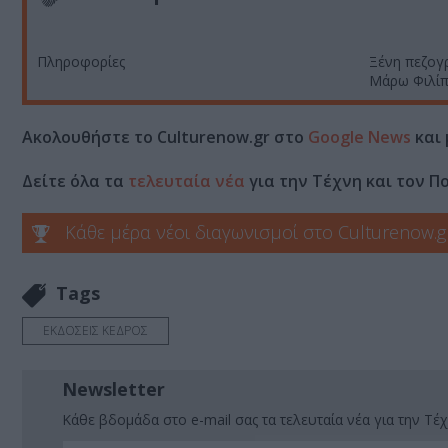
Πληροφορίες
Ξένη πεζογ
Μάρω Φιλί
Ακολουθήστε το Culturenow.gr στο
Google News
και 
Δείτε όλα τα
τελευταία νέα
για την Τέχνη και τον Π
Κάθε μέρα νέοι διαγωνισμοί στο Culturenow.g
Tags
ΕΚΔΟΣΕΙΣ ΚΕΔΡΟΣ
Newsletter
Κάθε βδομάδα στο e-mail σας τα τελευταία νέα για την Τέχ