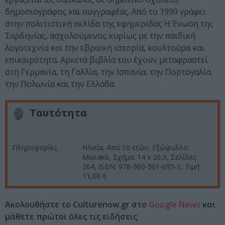
δημοσιογράφος και συγγραφέας. Από το 1990 γράφει
στην πολιτιστική σελίδα της εφημερίδας Η Ένωση της
Σαρδηνίας, ασχολούμενος κυρίως με την παιδική
λογοτεχνία και την εβραϊκή ιστορία, κουλτούρα και
επικαιρότητα. Αρκετά βιβλία του έχουν μεταφραστεί
στη Γερμανία, τη Γαλλία, την Ισπανία, την Πορτογαλία,
την Πολωνία και την Ελλάδα.
Ταυτότητα
Πληροφορίες
Ηλικία: Από 10 ετών, Εξώφυλλο:
Μαλακό, Σχήμα: 14 x 20,5, Σελίδες:
264, ISBN: 978-960-501-695-1, Τιμή:
11,00 €
Ακολουθήστε το Culturenow.gr στο
Google News
και
μάθετε πρώτοι όλες τις ειδήσεις