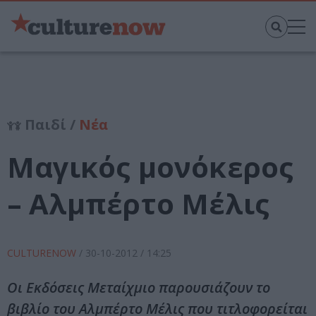
Παιδί /
Νέα
Μαγικός μονόκερος
– Αλμπέρτο Μέλις
CULTURENOW
/
30-10-2012
/ 14:25
Οι Εκδόσεις Μεταίχμιο παρουσιάζουν το
βιβλίο του Αλμπέρτο Μέλις που τιτλοφορείται