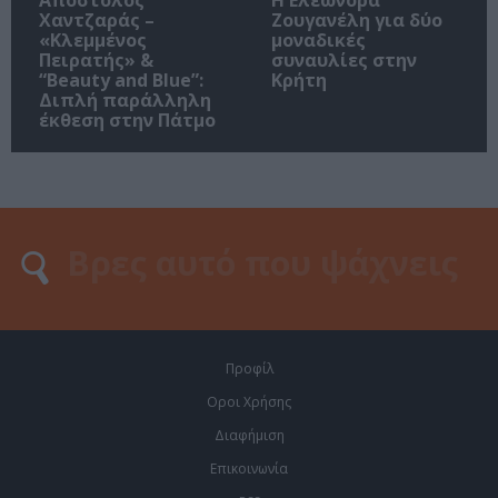
Χαντζαράς –
Ζουγανέλη για δύο
«Κλεμμένος
μοναδικές
Πειρατής» &
συναυλίες στην
“Beauty and Blue”:
Κρήτη
Διπλή παράλληλη
έκθεση στην Πάτμο
Προφίλ
Οροι Χρήσης
Διαφήμιση
Επικοινωνία