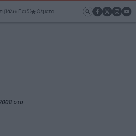
τιβάλ
Παιδί
Θέματα
2008 στο