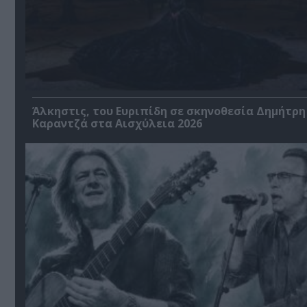
Άλκηστις, του Ευριπίδη σε σκηνοθεσία Δημήτρη
Καραντζά στα Αισχύλεια 2026