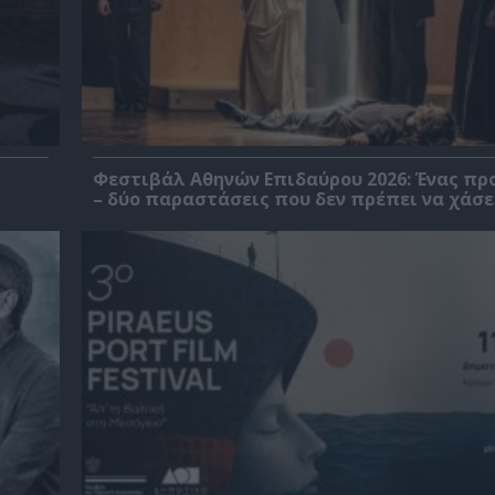
Φεστιβάλ Αθηνών Επιδαύρου 2026: Ένας πρ
– δύο παραστάσεις που δεν πρέπει να χάσε