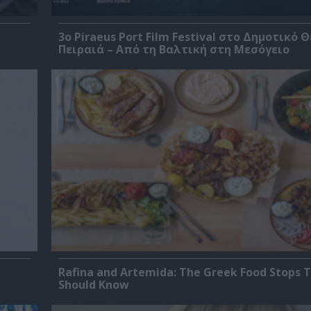
3o Piraeus Port Film Festival στο Δημοτικό 
Πειραιά – Από τη Βαλτική στη Μεσόγειο
Rafina and Artemida: The Greek Food Stops T
Should Know