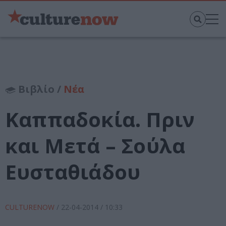
Βιβλίο /
Νέα
Καππαδοκία. Πριν
και Μετά – Σούλα
Ευσταθιάδου
CULTURENOW
/
22-04-2014
/ 10:33