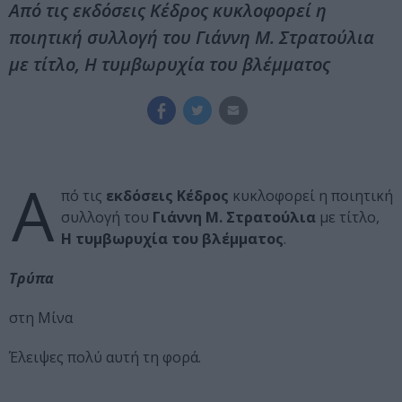
Από τις εκδόσεις Κέδρος κυκλοφορεί η
ποιητική συλλογή του Γιάννη Μ. Στρατούλια
με τίτλο, Η τυμβωρυχία του βλέμματος
Α
πό τις
εκδόσεις Κέδρος
κυκλοφορεί η ποιητική
συλλογή του
Γιάννη Μ. Στρατούλια
με τίτλο,
Η τυμβωρυχία του βλέμματος
.
Τρύπα
στη Μίνα
Έλειψες πολύ αυτή τη φορά.