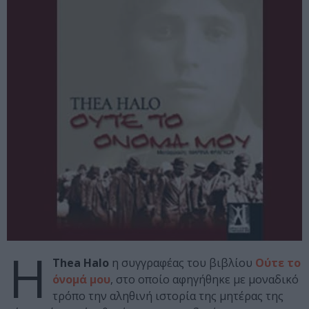
Η
Thea Halo
η συγγραφέας του βιβλίου
Ούτε το
όνομά μου
, στο οποίο αφηγήθηκε με μοναδικό
τρόπο την αληθινή ιστορία της μητέρας της