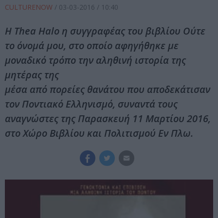
CULTURENOW
/
03-03-2016
/ 10:40
Η Thea Halo η συγγραφέας του βιβλίου Ούτε
το όνομά μου, στο οποίο αφηγήθηκε με
μοναδικό τρόπο την αληθινή ιστορία της
μητέρας της
μέσα από πορείες θανάτου που αποδεκάτισαν
τον Ποντιακό Ελληνισμό, συναντά τους
αναγνώστες της Παρασκευή 11 Μαρτίου 2016,
στο Χώρο Βιβλίου και Πολιτισμού Εν Πλω.