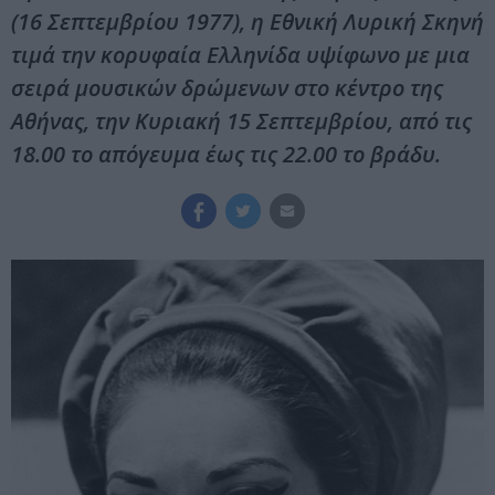
(16 Σεπτεμβρίου 1977), η Εθνική Λυρική Σκηνή
τιμά την κορυφαία Ελληνίδα υψίφωνο με μια
σειρά μουσικών δρώμενων στο κέντρο της
Αθήνας, την Κυριακή 15 Σεπτεμβρίου, από τις
18.00 το απόγευμα έως τις 22.00 το βράδυ.