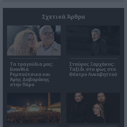
Σχετικά Άρθρα
Τα τραγούδια μας:
Σταύρος Ξαρχάκος:
Ευανθία
Ταξίδι στο φως στο
Ρεμπούτσικα και
Θέατρο Λυκαβηττού
Άρης Δαβαράκης
στην Πάρο