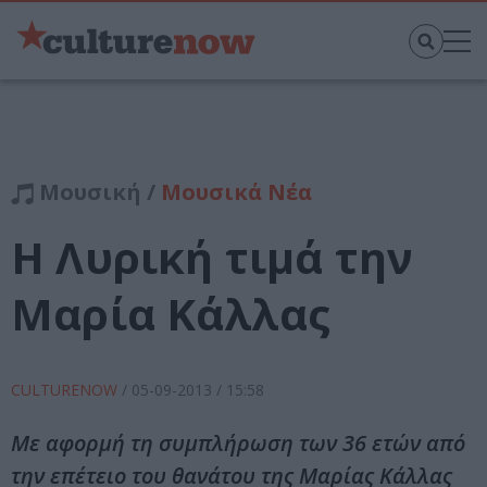
Μουσική /
Μουσικά Νέα
Η Λυρική τιμά την
Μαρία Κάλλας
CULTURENOW
/
05-09-2013
/ 15:58
Με αφορμή τη συμπλήρωση των 36 ετών από
την επέτειο του θανάτου της Μαρίας Κάλλας