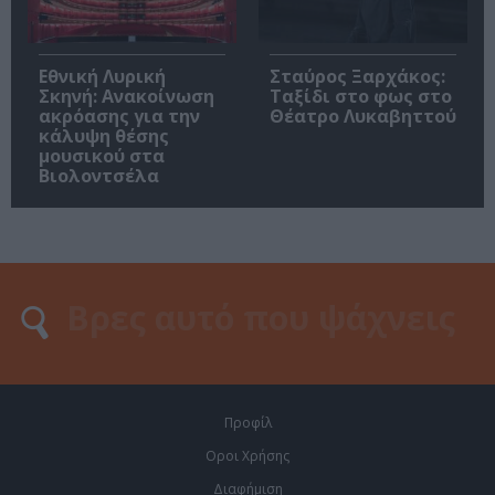
Εθνική Λυρική
Σταύρος Ξαρχάκος:
Σκηνή: Ανακοίνωση
Ταξίδι στο φως στο
ακρόασης για την
Θέατρο Λυκαβηττού
κάλυψη θέσης
μουσικού στα
Βιολοντσέλα
Προφίλ
Οροι Χρήσης
Διαφήμιση