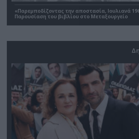
«Παρεμποδίζοντας την αποστασία, Ιουλιανά 196
Παρουσίαση του βιβλίου στο Μεταξουργείο
Δ