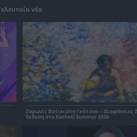
Τελευταία νέα
Σαρωνίς Βατικιώτη Γκάτσου – Διαφάνειες 
Έκθεση στο Katheti Summer 2026