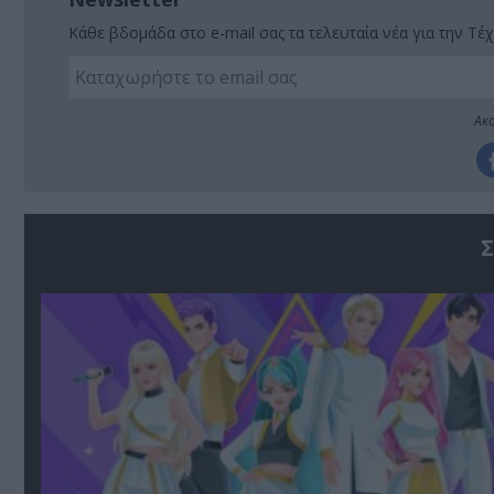
Κάθε βδομάδα στο e-mail σας τα τελευταία νέα για την Τέχ
Ακο
Σ