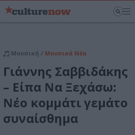
Μουσική /
Μουσικά Νέα
Γιάννης Σαββιδάκης
– Είπα Να Ξεχάσω:
Νέο κομμάτι γεμάτο
συναίσθημα