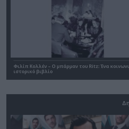
Φιλίπ Κολλέν – Ο μπάρμαν του Ritz: Ένα κοινων
ιστορικό βιβλίο
Δ