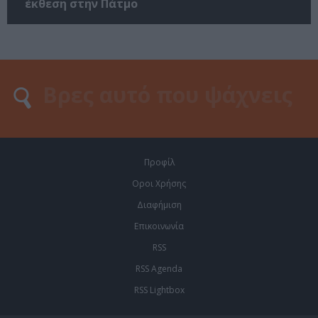
έκθεση στην Πάτμο
Προφίλ
Οροι Χρήσης
Διαφήμιση
Επικοινωνία
RSS
RSS Agenda
RSS Lightbox