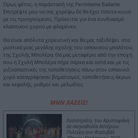
Όμως φέτος, η παράστασή της
Permiteme Bailarte
Επιτρέψτε μου να σας χορέψω
δε θα έχει τίποτα κοινό
με τις προηγούμενες. Πρόκειται για ένα συνδυασμό
κλασσικού χορού με φλαμένκο.
Θα είναι απόλυτα χορευτική και θα μας ταξιδέψει στα
μυστικά μιας μεγάλης σχολής του ισπανικού μπαλέτου,
της Σχολής Μπολέρα. Θα μας μεταφέρει από την εποχή
που η Σχολή Μπολέρα πήρε σάρκα και οστά και με τις
ριζοσπαστικές της τοποθετήσεις πάνω στον ισπανικό
χορό καταγράφηκαν βηματισμοί, τοποθετήσεις άκρων
και κεφαλής, ρυθμοί και μελωδίες.
ΜΗΝ ΧΑΣΕΙΣ!
Λυσιστράτη, του Αριστοφάνη
σε σκηνοθεσία Αστέριου
Πελτέκη στο Φεστιβάλ