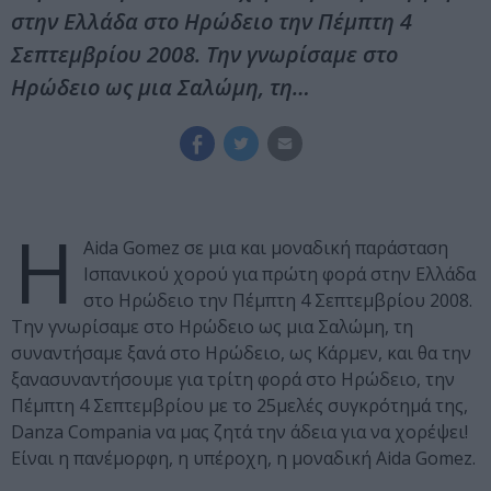
στην Ελλάδα στο Ηρώδειο την Πέμπτη 4
Σεπτεμβρίου 2008. Την γνωρίσαμε στο
Ηρώδειο ως μια Σαλώμη, τη…
Η
Aida Gomez σε μια και μοναδική παράσταση
Ισπανικού χορού για πρώτη φορά στην Ελλάδα
στο Ηρώδειο την Πέμπτη 4 Σεπτεμβρίου 2008.
Την γνωρίσαμε στο Ηρώδειο ως μια Σαλώμη, τη
συναντήσαμε ξανά στο Ηρώδειο, ως Κάρμεν, και θα την
ξανασυναντήσουμε για τρίτη φορά στο Ηρώδειο, την
Πέμπτη 4 Σεπτεμβρίου με το 25μελές συγκρότημά της,
Danza Compania
να μας ζητά την άδεια για να χορέψει!
Είναι η πανέμορφη, η υπέροχη, η μοναδική
Aida Gomez.