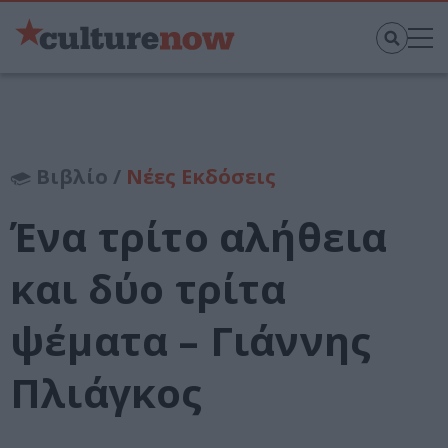
Βιβλίο /
Νέες Εκδόσεις
Ένα τρίτο αλήθεια
και δύο τρίτα
ψέματα – Γιάννης
Πλιάγκος