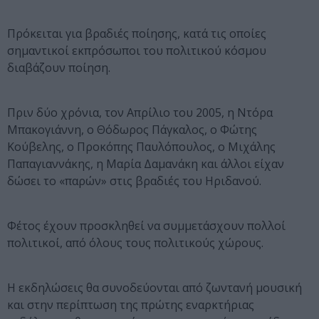
Πρόκειται για βραδιές ποίησης, κατά τις οποίες
σημαντικοί εκπρόσωποι του πολιτικού κόσμου
διαβάζουν ποίηση.
Πριν δύο χρόνια, τον Απρίλιο του 2005, η Ντόρα
Μπακογιάννη, ο Θόδωρος Πάγκαλος, ο Φώτης
Κούβελης, ο Προκόπης Παυλόπουλος, ο Μιχάλης
Παπαγιαννάκης, η Μαρία Δαμανάκη και άλλοι είχαν
δώσει το «παρών» στις βραδιές του Ηριδανού.
Φέτος έχουν προσκληθεί να συμμετάσχουν πολλοί
πολιτικοί, από όλους τους πολιτικούς χώρους.
Η εκδηλώσεις θα συνοδεύονται από ζωντανή μουσική
και στην περίπτωση της πρώτης εναρκτήριας