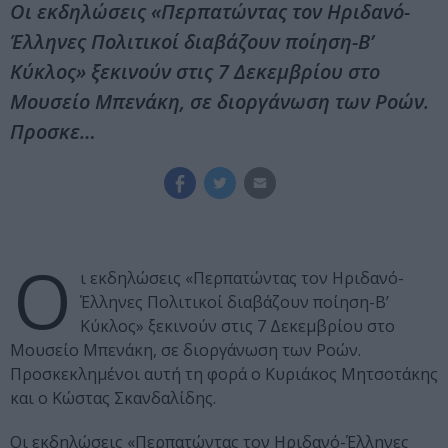
Οι εκδηλώσεις «Περπατώντας τον Ηριδανό-
Έλληνες Πολιτικοί διαβάζουν ποίηση-Β’
Κύκλος» ξεκινούν στις 7 Δεκεμβρίου στο
Μουσείο Μπενάκη, σε διοργάνωση των Ροών.
Προσκε…
Ο
ι εκδηλώσεις «Περπατώντας τον Ηριδανό-
Έλληνες Πολιτικοί διαβάζουν ποίηση-Β’
Κύκλος» ξεκινούν στις 7 Δεκεμβρίου στο
Μουσείο Μπενάκη, σε διοργάνωση των Ροών.
Προσκεκλημένοι αυτή τη φορά ο Κυριάκος Μητσοτάκης
και ο Κώστας Σκανδαλίδης.
Οι εκδηλώσεις «Περπατώντας τον Ηριδανό-Έλληνες