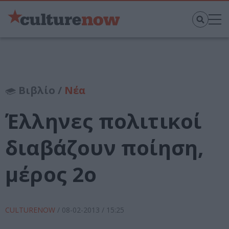
Βιβλίο /
Νέα
Έλληνες πολιτικοί
διαβάζουν ποίηση,
μέρος 2ο
CULTURENOW
/
08-02-2013
/ 15:25