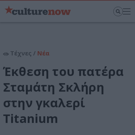
Τέχνες /
Νέα
Έκθεση του πατέρα
Σταμάτη Σκλήρη
στην γκαλερί
Titanium