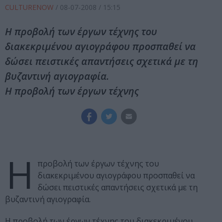
CULTURENOW
/
08-07-2008
/ 15:15
Η προβολή των έργων τέχνης του
διακεκριμένου αγιογράφου προσπαθεί να
δώσει πειστικές απαντήσεις σχετικά με τη
βυζαντινή αγιογραφία.
Η προβολή των έργων τέχνης
Η
προβολή των έργων τέχνης του
διακεκριμένου αγιογράφου προσπαθεί να
δώσει πειστικές απαντήσεις σχετικά με τη
βυζαντινή αγιογραφία.
Η προβολή των έργων τέχνης του διακεκριμένου