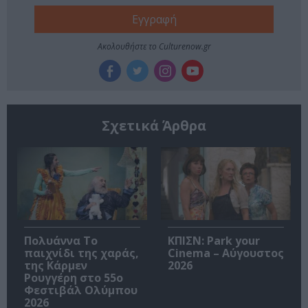
Ακολουθήστε το Culturenow.gr
Σχετικά Άρθρα
Πολυάννα Το
ΚΠΙΣΝ: Park your
παιχνίδι της χαράς,
Cinema – Αύγουστος
της Κάρμεν
2026
Ρουγγέρη στο 55ο
Φεστιβάλ Ολύμπου
2026