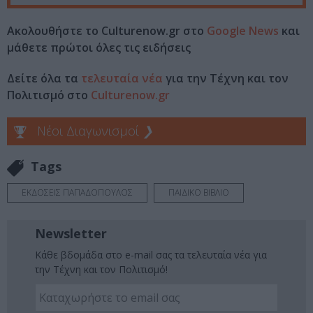
Ακολουθήστε το Culturenow.gr στο
Google News
και
μάθετε πρώτοι όλες τις ειδήσεις
Δείτε όλα τα
τελευταία νέα
για την Τέχνη και τον
Πολιτισμό στο
Culturenow.gr
Νέοι Διαγωνισμοί
❯
Tags
ΕΚΔΟΣΕΙΣ ΠΑΠΑΔΟΠΟΥΛΟΣ
ΠΑΙΔΙΚΟ ΒΙΒΛΙΟ
Newsletter
Κάθε βδομάδα στο e-mail σας τα τελευταία νέα για
την Τέχνη και τον Πολιτισμό!