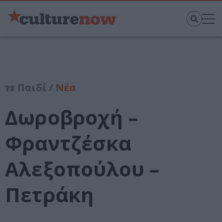
Παιδί /
Νέα
Δωροβροχή –
Φραντζέσκα
Αλεξοπούλου –
Πετράκη